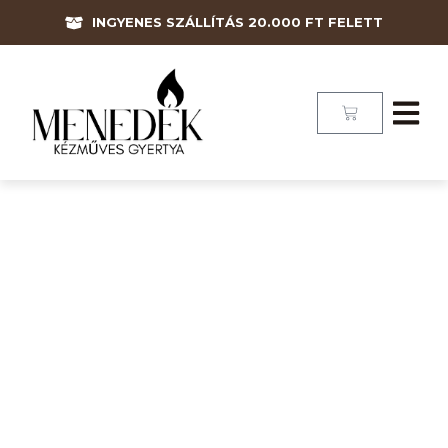
INGYENES SZÁLLÍTÁS 20.000 FT FELETT