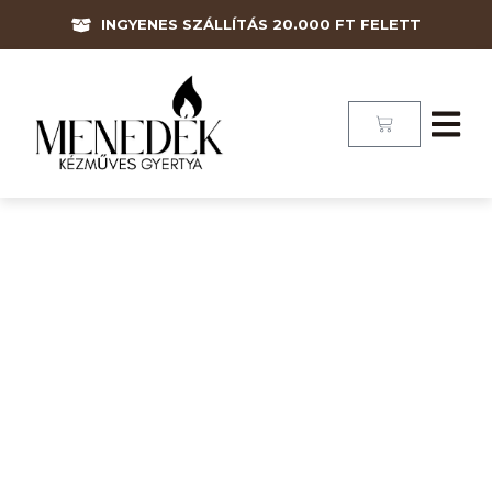
INGYENES SZÁLLÍTÁS 20.000 FT FELETT