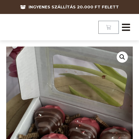
INGYENES SZÁLLÍTÁS 20.000 FT FELETT