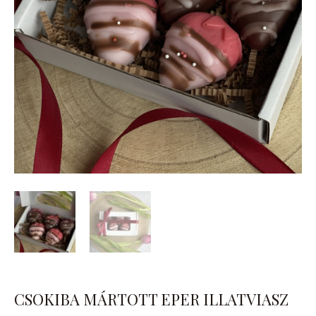
CSOKIBA MÁRTOTT EPER ILLATVIASZ