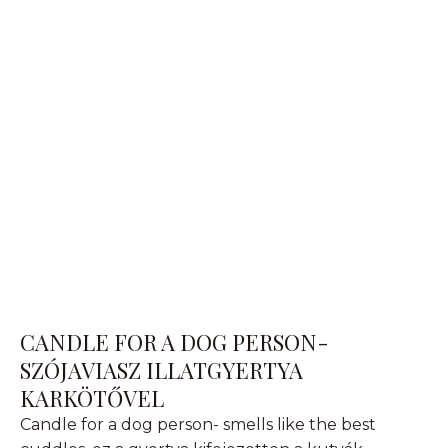
CANDLE FOR A DOG PERSON-
SZÓJAVIASZ ILLATGYERTYA
KARKÖTŐVEL
Candle for a dog person- smells like the best