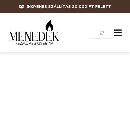
INGYENES SZÁLLÍTÁS 20.000 FT FELETT