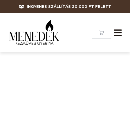
INGYENES SZÁLLÍTÁS 20.000 FT FELETT