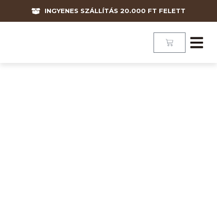
INGYENES SZÁLLÍTÁS 20.000 FT FELETT