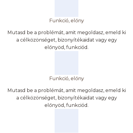
Funkció, előny
Mutasd be a problémát, amit megoldasz, emeld ki
a célközönséget, bizonyítékaidat vagy egy
előnyöd, funkciód.
Funkció, előny
Mutasd be a problémát, amit megoldasz, emeld ki
a célközönséget, bizonyítékaidat vagy egy
előnyöd, funkciód.