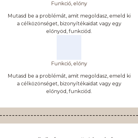
Funkció, előny
Mutasd be a problémát, amit megoldasz, emeld ki
a célközönséget, bizonyítékaidat vagy egy
előnyöd, funkciód.
Funkció, előny
Mutasd be a problémát, amit megoldasz, emeld ki
a célközönséget, bizonyítékaidat vagy egy
előnyöd, funkciód.