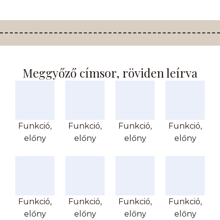
Meggyőző címsor, röviden leírva
Funkció,
Funkció,
Funkció,
Funkció,
előny
előny
előny
előny
Funkció,
Funkció,
Funkció,
Funkció,
előny
előny
előny
előny