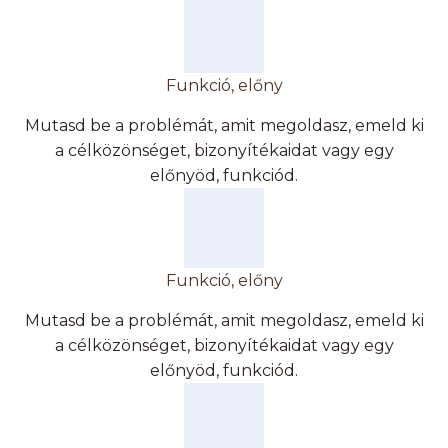
Funkció, előny
Mutasd be a problémát, amit megoldasz, emeld ki
a célközönséget, bizonyítékaidat vagy egy
előnyöd, funkciód.
Funkció, előny
Mutasd be a problémát, amit megoldasz, emeld ki
a célközönséget, bizonyítékaidat vagy egy
előnyöd, funkciód.