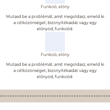
Funkció, előny
Mutasd be a problémát, amit megoldasz, emeld ki
a célközönséget, bizonyítékaidat vagy egy
előnyöd, funkciód.
Funkció, előny
Mutasd be a problémát, amit megoldasz, emeld ki
a célközönséget, bizonyítékaidat vagy egy
előnyöd, funkciód.