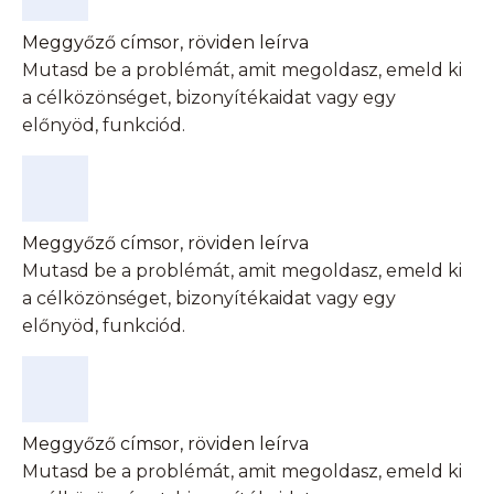
Meggyőző címsor, röviden leírva
Mutasd be a problémát, amit megoldasz, emeld ki
a célközönséget, bizonyítékaidat vagy egy
előnyöd, funkciód.
Meggyőző címsor, röviden leírva
Mutasd be a problémát, amit megoldasz, emeld ki
a célközönséget, bizonyítékaidat vagy egy
előnyöd, funkciód.
Meggyőző címsor, röviden leírva
Mutasd be a problémát, amit megoldasz, emeld ki