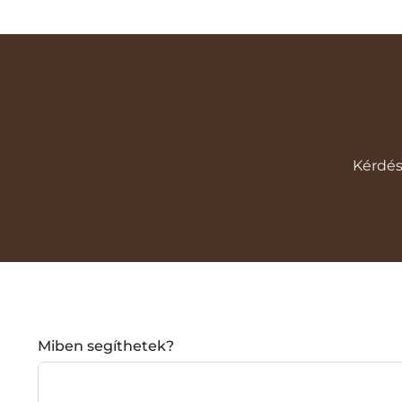
Kérdés
Miben segíthetek?