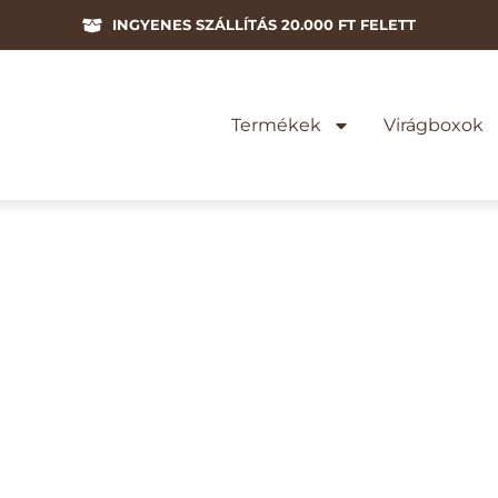
INGYENES SZÁLLÍTÁS 20.000 FT FELETT
Termékek
Virágboxok