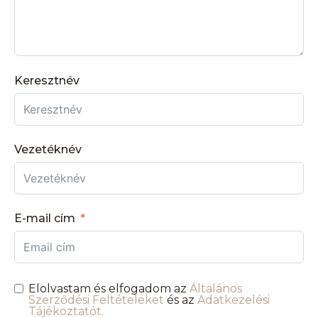
Keresztnév
Vezetéknév
E-mail cím
Elolvastam és elfogadom az
Általános
Szerződési Feltételeket
és az
Adatkezelési
Tájékoztatót.