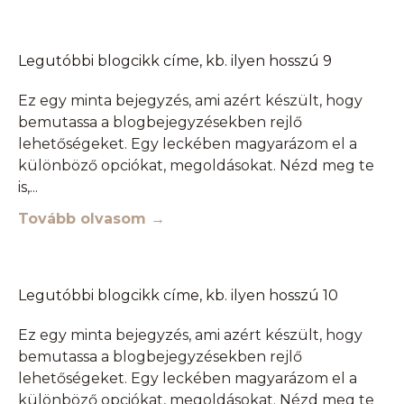
Legutóbbi blogcikk címe, kb. ilyen hosszú 9
Ez egy minta bejegyzés, ami azért készült, hogy
bemutassa a blogbejegyzésekben rejlő
lehetőségeket. Egy leckében magyarázom el a
különböző opciókat, megoldásokat. Nézd meg te
is,
Tovább olvasom →
Legutóbbi blogcikk címe, kb. ilyen hosszú 10
Ez egy minta bejegyzés, ami azért készült, hogy
bemutassa a blogbejegyzésekben rejlő
lehetőségeket. Egy leckében magyarázom el a
különböző opciókat, megoldásokat. Nézd meg te