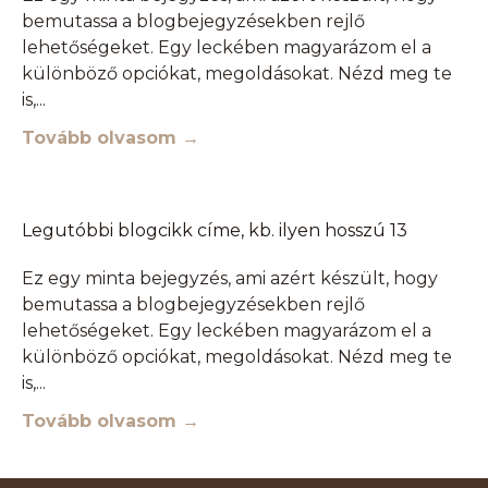
bemutassa a blogbejegyzésekben rejlő
lehetőségeket. Egy leckében magyarázom el a
különböző opciókat, megoldásokat. Nézd meg te
is,
Tovább olvasom →
Legutóbbi blogcikk címe, kb. ilyen hosszú 13
Ez egy minta bejegyzés, ami azért készült, hogy
bemutassa a blogbejegyzésekben rejlő
lehetőségeket. Egy leckében magyarázom el a
különböző opciókat, megoldásokat. Nézd meg te
is,
Tovább olvasom →