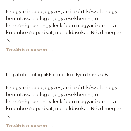
Ez egy minta bejegyzés, ami azért készült, hogy
bemutassa a blogbejegyzésekben rejlő
lehetőségeket. Egy leckében magyarázom el a
különböző opciókat, megoldásokat. Nézd meg te
is,
Tovább olvasom →
Legutóbbi blogcikk címe, kb. ilyen hosszú 8
Ez egy minta bejegyzés, ami azért készült, hogy
bemutassa a blogbejegyzésekben rejlő
lehetőségeket. Egy leckében magyarázom el a
különböző opciókat, megoldásokat. Nézd meg te
is,
Tovább olvasom →