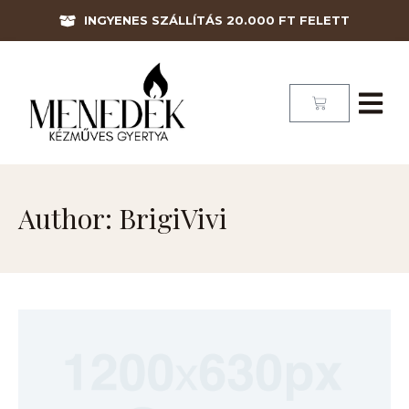
INGYENES SZÁLLÍTÁS 20.000 FT FELETT
Author:
BrigiVivi